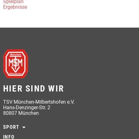
Spielplan
Ergebnisse
HIER SIND WIR
TSV München-Milbertshofen e.V.
Hans-Denzinger-Str. 2
80807 München
SPORT
INFO