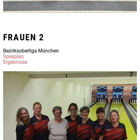
FRAUEN 2
Bezirksoberliga München
Spielplan
Ergebnisse