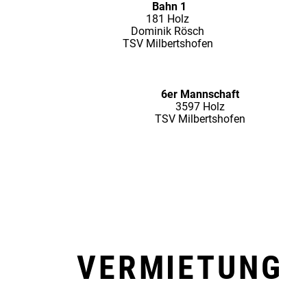
Bahn 1
181 Holz
Dominik Rösch
TSV Milbertshofen
6er Mannschaft
3597 Holz
TSV Milbertshofen
VERMIETUNG