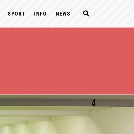
SPORT
INFO
NEWS