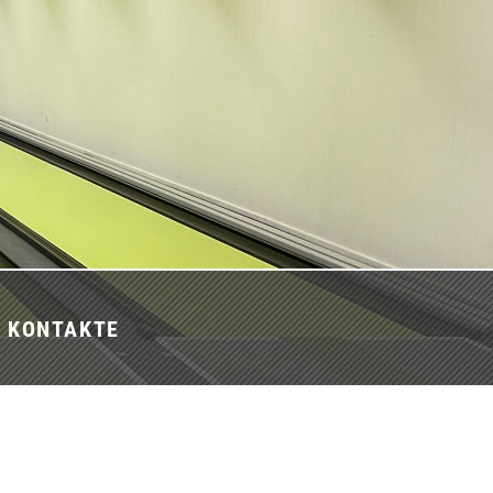
D KONTAKTE