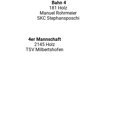
Bahn 4
181 Holz
Manuel Rohrmeier
SKC Stephansposchi
4er Mannschaft
2145 Holz
TSV Milbertshofen