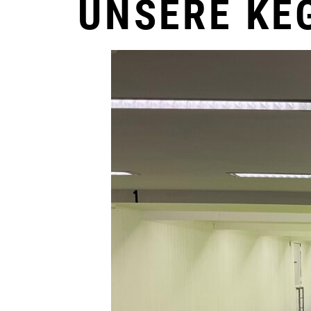
UNSERE KE