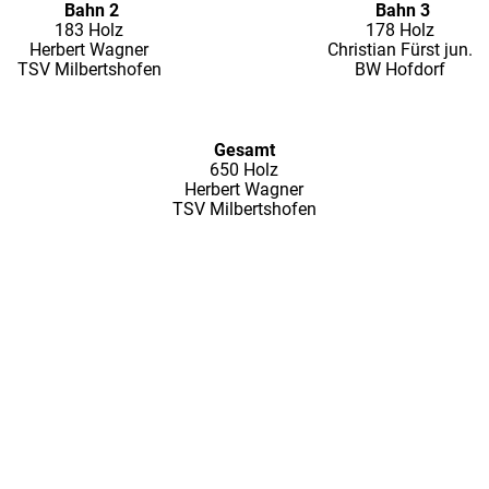
Bahn 2
Bahn 3
183 Holz
178 Holz
Herbert Wagner
Christian Fürst jun.
TSV Milbertshofen
BW Hofdorf
Gesamt
650 Holz
Herbert Wagner
TSV Milbertshofen