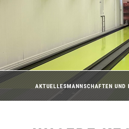
AKTUELLES
MANNSCHAFTEN UND 