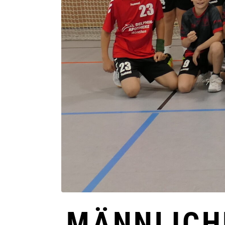
MÄNNLICH