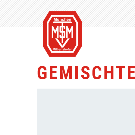
GEMISCHTE