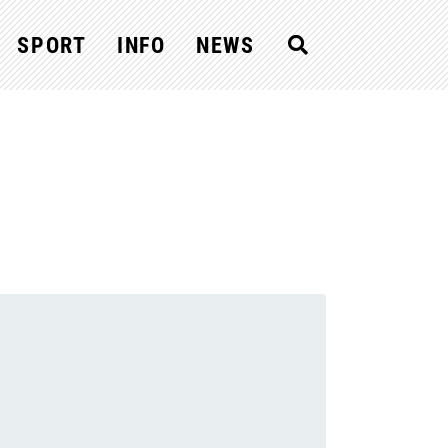
SPORT
INFO
NEWS