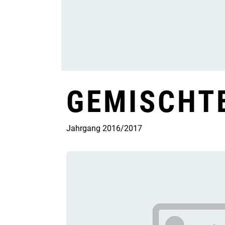
GEMISCHT
Jahrgang 2016/2017