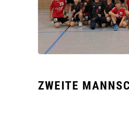
ZWEITE MANNS