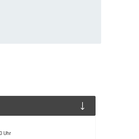
00 Uhr