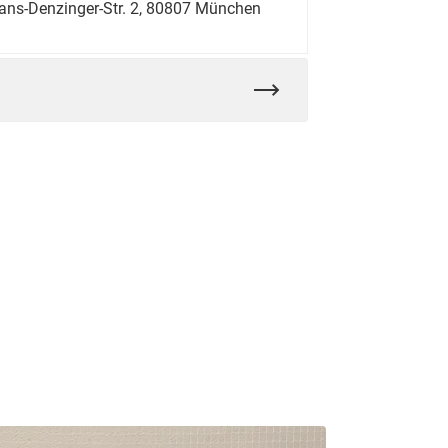
Hans-Denzinger-Str. 2, 80807 München