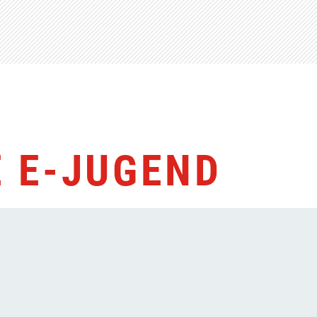
 E-JUGEND