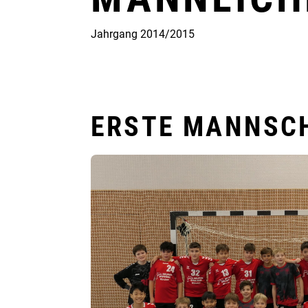
Jahrgang 2014/2015
ERSTE MANNSC