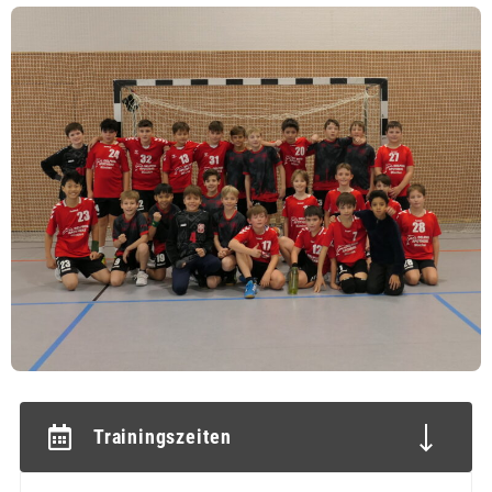
Trainingszeiten