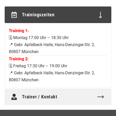
Trainingszeiten
Training 1:
🗓️ Montag 17:00 Uhr – 18:30 Uhr
📍 Gebr. Apfelbeck Halle, Hans-Denzinger-Str. 2,
80807 München
Training 2:
🗓️ Freitag 17:30 Uhr – 19:00 Uhr
📍 Gebr. Apfelbeck Halle, Hans-Denzinger-Str. 2,
80807 München
Trainer / Kontakt