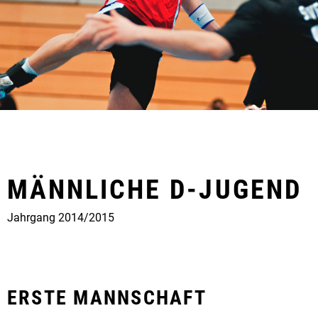
MÄNNLICHE D-JUGEND
Jahrgang 2014/2015
ERSTE MANNSCHAFT