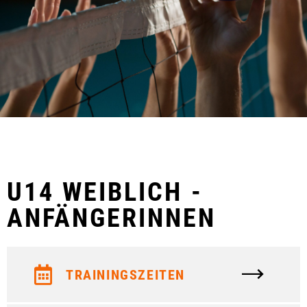
U14 WEIBLICH -
ANFÄNGERINNEN
TRAININGSZEITEN