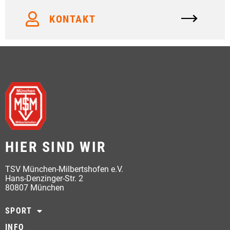
KONTAKT
HIER SIND WIR
TSV München-Milbertshofen e.V.
Hans-Denzinger-Str. 2
80807 München
SPORT
INFO