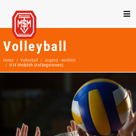
Volleyball
Home
Volleyball
Jugend - weiblich
U14 Weiblich (Anfängerinnen)