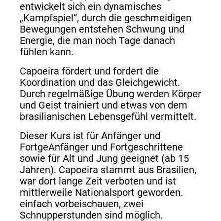
entwickelt sich ein dynamisches
„Kampfspiel“, durch die geschmeidigen
Bewegungen entstehen Schwung und
Energie, die man noch Tage danach
fühlen kann.
Capoeira fördert und fordert die
Koordination und das Gleichgewicht.
Durch regelmäßige Übung werden Körper
und Geist trainiert und etwas von dem
brasilianischen Lebensgefühl vermittelt.
Dieser Kurs ist für Anfänger und
FortgeAnfänger und Fortgeschrittene
sowie für Alt und Jung geeignet (ab 15
Jahren). Capoeira stammt aus Brasilien,
war dort lange Zeit verboten und ist
mittlerweile Nationalsport geworden.
einfach vorbeischauen, zwei
Schnupperstunden sind möglich.