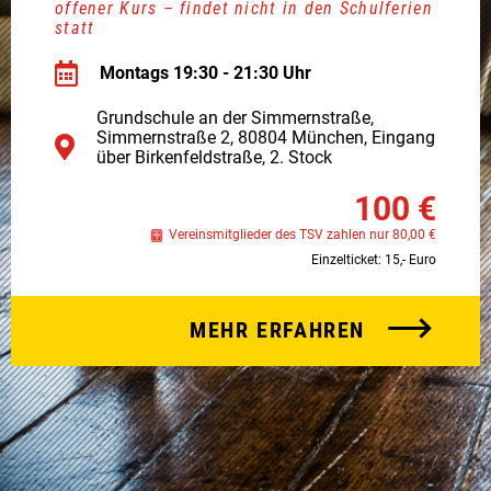
offener Kurs – findet nicht in den Schulferien
statt
Montags 19:30 - 21:30 Uhr
Grundschule an der Simmernstraße,
Simmernstraße 2, 80804 München,
Eingang
über Birkenfeldstraße,
2. Stock
100 €
Vereinsmitglieder des TSV zahlen nur 80,00 €
Einzelticket: 15,- Euro
MEHR ERFAHREN