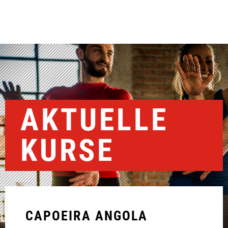
AKTUELLE
KURSE
CAPOEIRA ANGOLA