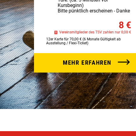
Kursbeginn)
Bitte pünktlich erscheinen - Danke
8 €
Vereinsmitglieder des TSV zahlen nur 0,00 €
12er Karte für 70,00 € (6 Monate Gültigkeit ab
Ausstellung / Flexi-Ticket)
MEHR ERFAHREN