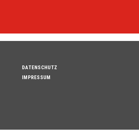
DATENSCHUTZ
IMPRESSUM