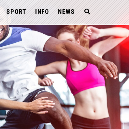
SPORT
INFO
NEWS