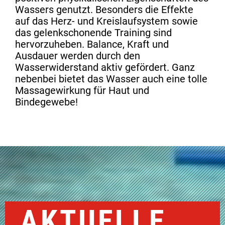
Wassers genutzt. Besonders die Effekte
auf das Herz- und Kreislaufsystem sowie
das gelenkschonende Training sind
hervorzuheben. Balance, Kraft und
Ausdauer werden durch den
Wasserwiderstand aktiv gefördert. Ganz
nebenbei bietet das Wasser auch eine tolle
Massagewirkung für Haut und
Bindegewebe!
AKTUELLE