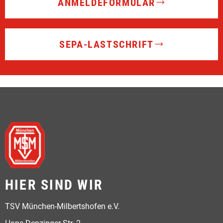
ANMELDEFORMULAR
SEPA-LASTSCHRIFT
HIER SIND WIR
TSV München-Milbertshofen e.V.