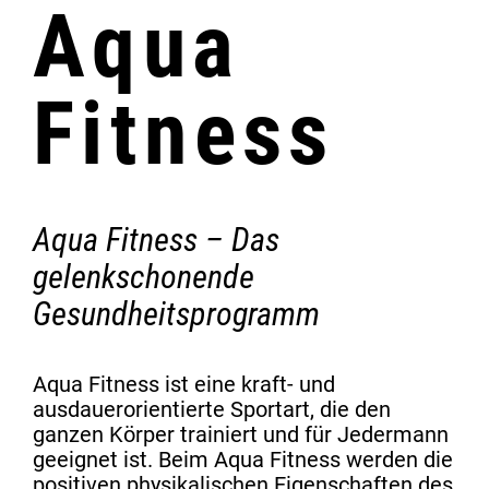
Aqua
Fitness
Aqua Fitness – Das
gelenkschonende
Gesundheitsprogramm
Aqua Fitness ist eine kraft- und
ausdauerorientierte Sportart, die den
ganzen Körper trainiert und für Jedermann
geeignet ist. Beim Aqua Fitness werden die
positiven physikalischen Eigenschaften des