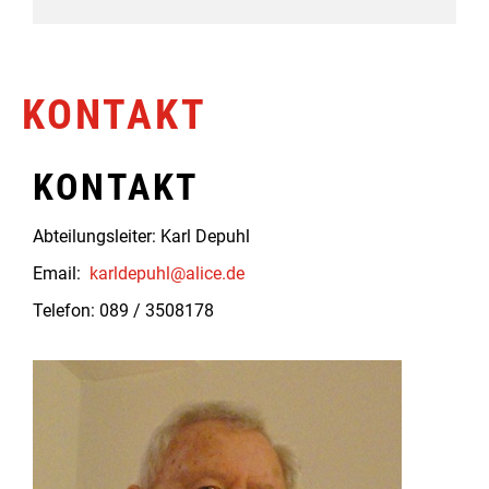
KONTAKT
KONTAKT
Abteilungsleiter: Karl Depuhl
Email:
karldepuhl@alice.de
Telefon: 089 / 3508178