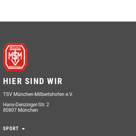
HIER SIND WIR
TSV München-Milbertshofen e.V.
Hans-Denzinger-Str. 2
80807 München
SPORT