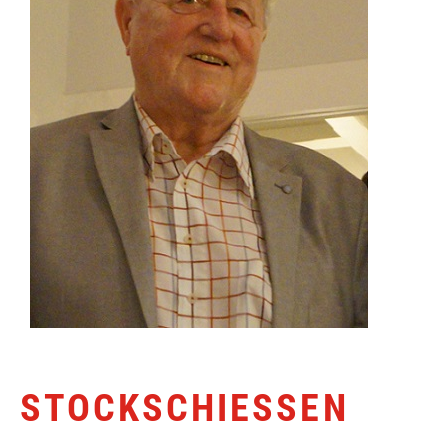
STOCKSCHIESSEN