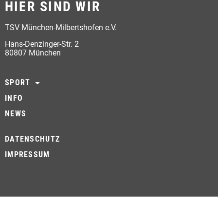
HIER SIND WIR
TSV München-Milbertshofen e.V.
Hans-Denzinger-Str. 2
80807 München
SPORT
INFO
NEWS
DATENSCHUTZ
IMPRESSUM