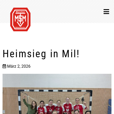
Heimsieg in Mil!
März 2, 2026