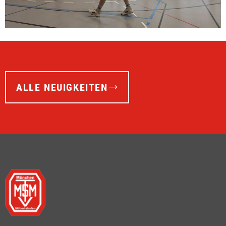
ALLE NEUIGKEITEN