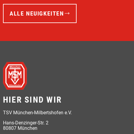
ALLE NEUIGKEITEN
HIER SIND WIR
TSV München-Milbertshofen e.V.
Hans-Denzinger-Str. 2
80807 München