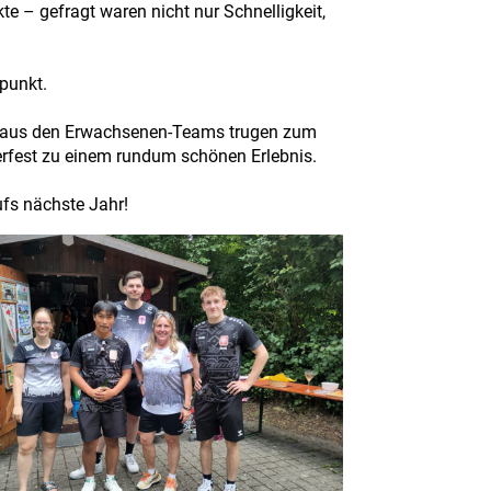
 – gefragt waren nicht nur Schnelligkeit,
punkt.
en aus den Erwachsenen-Teams trugen zum
fest zu einem rundum schönen Erlebnis.
ufs nächste Jahr!