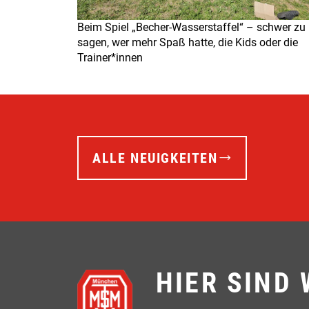
Beim Spiel „Becher-Wasserstaffel“ – schwer zu
sagen, wer mehr Spaß hatte, die Kids oder die
Trainer*innen
ALLE NEUIGKEITEN
HIER SIND 