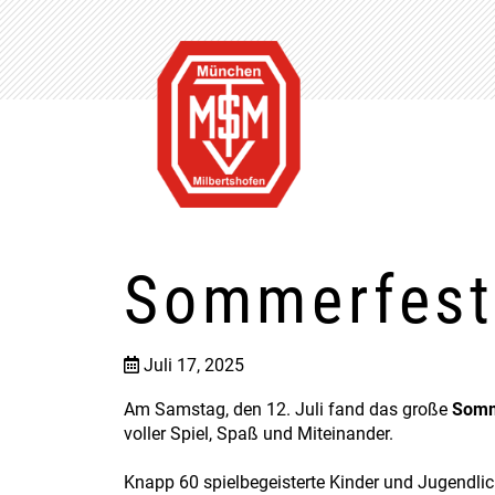
Sommerfest
Juli 17, 2025
Am Samstag, den 12. Juli fand das große
Somm
voller Spiel, Spaß und Miteinander.
Knapp 60 spielbegeisterte Kinder und Jugendli