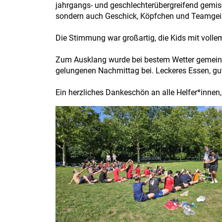
jahrgangs- und geschlechterübergreifend gemisc
sondern auch Geschick, Köpfchen und Teamgei
Die Stimmung war großartig, die Kids mit volle
Zum Ausklang wurde bei bestem Wetter gemeinsa
gelungenen Nachmittag bei. Leckeres Essen, 
Ein herzliches Dankeschön an alle Helfer*innen