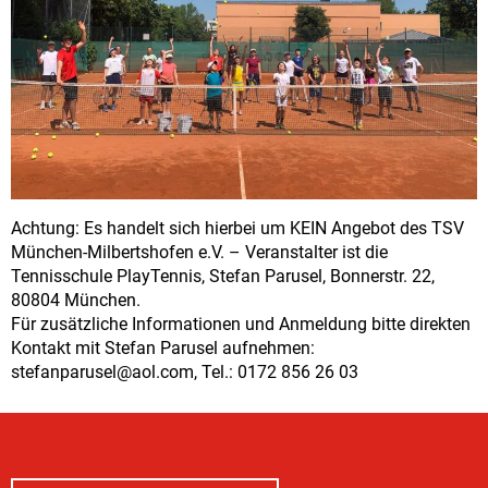
Achtung: Es handelt sich hierbei um KEIN Angebot des TSV
München-Milbertshofen e.V. – Veranstalter ist die
Tennisschule PlayTennis, Stefan Parusel, Bonnerstr. 22,
80804 München.
Für zusätzliche Informationen und Anmeldung bitte direkten
Kontakt mit Stefan Parusel aufnehmen:
stefanparusel@aol.com, Tel.: 0172 856 26 03