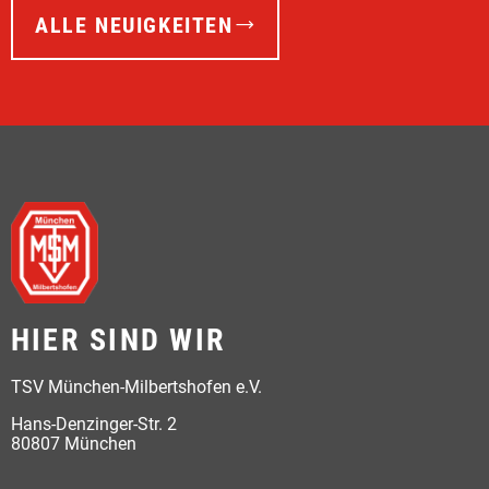
ALLE NEUIGKEITEN
HIER SIND WIR
TSV München-Milbertshofen e.V.
Hans-Denzinger-Str. 2
80807 München