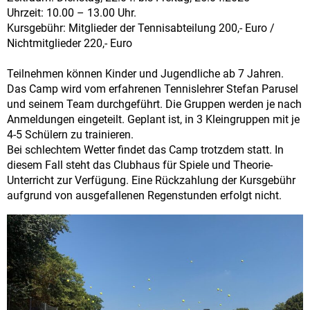
Uhrzeit: 10.00 – 13.00 Uhr.
Kursgebühr: Mitglieder der Tennisabteilung 200,- Euro /
Nichtmitglieder 220,- Euro
Teilnehmen können Kinder und Jugendliche ab 7 Jahren.
Das Camp wird vom erfahrenen Tennislehrer Stefan Parusel
und seinem Team durchgeführt. Die Gruppen werden je nach
Anmeldungen eingeteilt. Geplant ist, in 3 Kleingruppen mit je
4-5 Schülern zu trainieren.
Bei schlechtem Wetter findet das Camp trotzdem statt. In
diesem Fall steht das Clubhaus für Spiele und Theorie-
Unterricht zur Verfügung. Eine Rückzahlung der Kursgebühr
aufgrund von ausgefallenen Regenstunden erfolgt nicht.