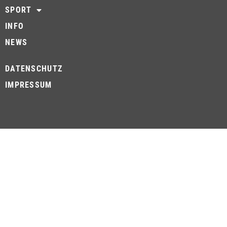
SPORT
INFO
NEWS
DATENSCHUTZ
IMPRESSUM