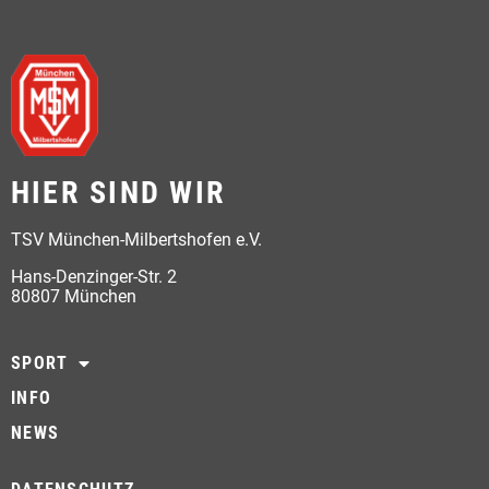
HIER SIND WIR
TSV München-Milbertshofen e.V.
Hans-Denzinger-Str. 2
80807 München
SPORT
INFO
NEWS