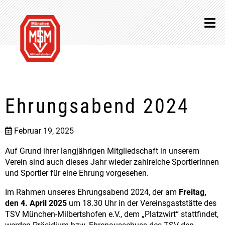
Ehrungsabend 2024
Februar 19, 2025
Auf Grund ihrer langjährigen Mitgliedschaft in unserem
Verein sind auch dieses Jahr wieder zahlreiche Sportlerinnen
und Sportler für eine Ehrung vorgesehen.
Im Rahmen unseres Ehrungsabend 2024, der am
Freitag,
den 4. April 2025
um 18.30 Uhr in der Vereinsgaststätte des
TSV München-Milbertshofen e.V., dem „Platzwirt“ stattfindet,