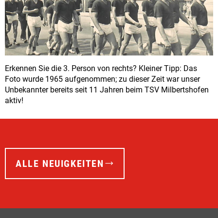
Erkennen Sie die 3. Person von rechts? Kleiner Tipp: Das
Foto wurde 1965 aufgenommen; zu dieser Zeit war unser
Unbekannter bereits seit 11 Jahren beim TSV Milbertshofen
aktiv!
ALLE NEUIGKEITEN