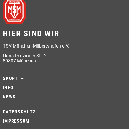
HIER SIND WIR
TSV München-Milbertshofen e.V.
Hans-Denzinger-Str. 2
80807 München
SPORT
INFO
NEWS
DATENSCHUTZ
IMPRESSUM