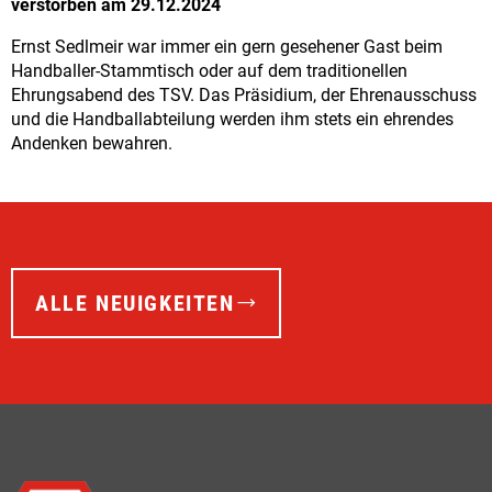
verstorben am 29.12.2024
Ernst Sedlmeir war immer ein gern gesehener Gast beim
Handballer-Stammtisch oder auf dem traditionellen
Ehrungsabend des TSV. Das Präsidium, der Ehrenausschuss
und die Handballabteilung werden ihm stets ein ehrendes
Andenken bewahren.
ALLE NEUIGKEITEN