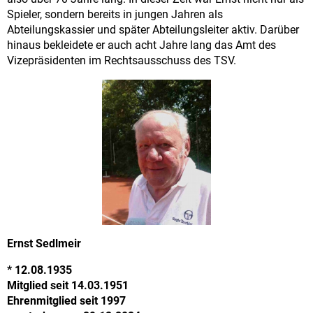
Spieler, sondern bereits in jungen Jahren als
Abteilungskassier und später Abteilungsleiter aktiv. Darüber
hinaus bekleidete er auch acht Jahre lang das Amt des
Vizepräsidenten im Rechtsausschuss des TSV.
Ernst Sedlmeir
* 12.08.1935
Mitglied seit 14.03.1951
Ehrenmitglied seit 1997