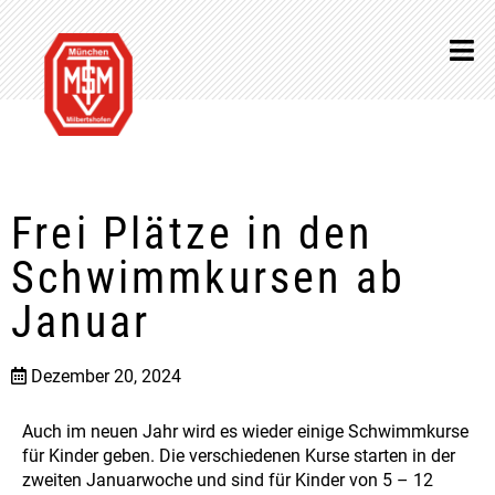
Frei Plätze in den
Schwimmkursen ab
Januar
Dezember 20, 2024
Auch im neuen Jahr wird es wieder einige Schwimmkurse
für Kinder geben. Die verschiedenen Kurse starten in der
zweiten Januarwoche und sind für Kinder von 5 – 12