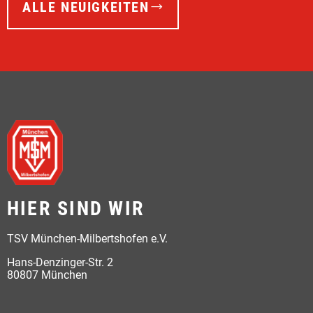
ALLE NEUIGKEITEN
HIER SIND WIR
TSV München-Milbertshofen e.V.
Hans-Denzinger-Str. 2
80807 München