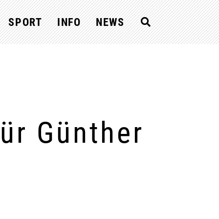
SPORT
INFO
NEWS
ür Günther