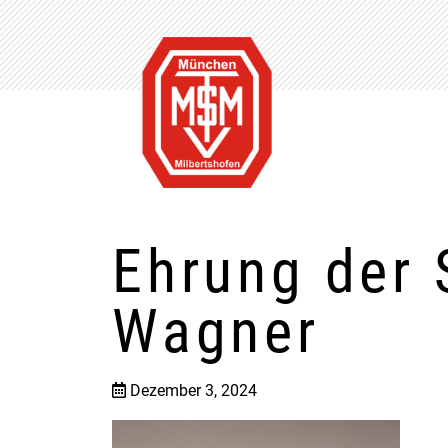
Ehrung der 
Wagner
Dezember 3, 2024