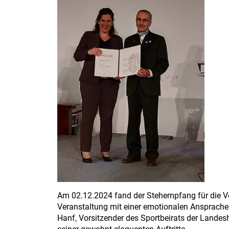
Am 02.12.2024 fand der Stehempfang für die Vor
Veranstaltung mit einer emotionalen Ansprache 
Hanf, Vorsitzender des Sportbeirats der Lande