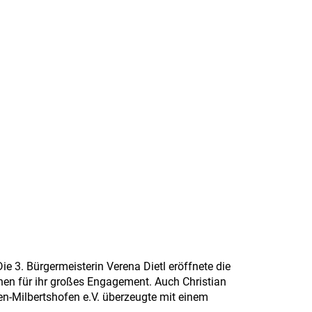
e 3. Bürgermeisterin Verena Dietl eröffnete die
nen für ihr großes Engagement. Auch Christian
n-Milbertshofen e.V. überzeugte mit einem