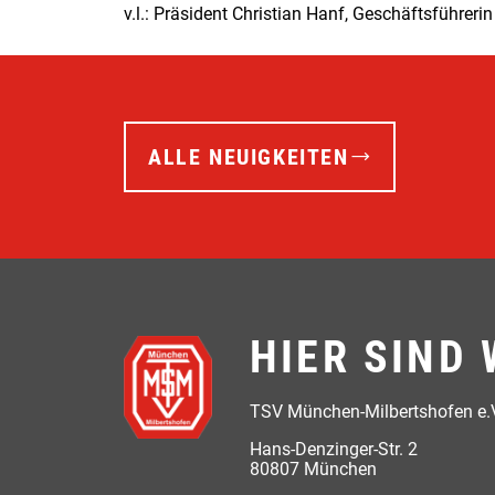
v.l.: Präsident Christian Hanf, Geschäftsführe
ALLE NEUIGKEITEN
HIER SIND 
TSV München-Milbertshofen e.
Hans-Denzinger-Str. 2
80807 München