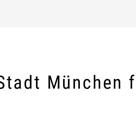
Stadt München f