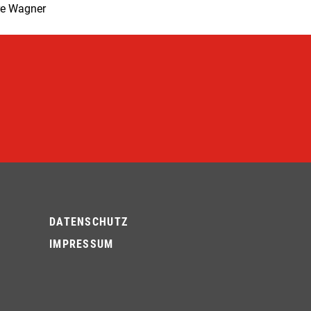
ore Wagner
DATENSCHUTZ
IMPRESSUM