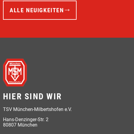
ALLE NEUIGKEITEN
HIER SIND WIR
TSV München-Milbertshofen e.V.
Hans-Denzinger-Str. 2
80807 München