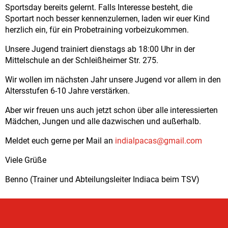
Sportsday bereits gelernt. Falls Interesse besteht, die
Sportart noch besser kennenzulernen, laden wir euer Kind
herzlich ein, für ein Probetraining vorbeizukommen.
Unsere Jugend trainiert dienstags ab 18:00 Uhr in der
Mittelschule an der Schleißheimer Str. 275.
Wir wollen im nächsten Jahr unsere Jugend vor allem in den
Altersstufen 6-10 Jahre verstärken.
Aber wir freuen uns auch jetzt schon über alle interessierten
Mädchen, Jungen und alle dazwischen und außerhalb.
Meldet euch gerne per Mail an
indialpacas@gmail.com
Viele Grüße
Benno (Trainer und Abteilungsleiter Indiaca beim TSV)