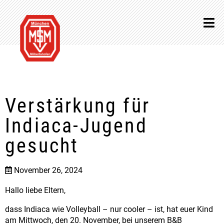
Verstärkung für
Indiaca-Jugend
gesucht
November 26, 2024
Hallo liebe Eltern,
dass Indiaca wie Volleyball – nur cooler – ist, hat euer Kind
am Mittwoch, den 20. November, bei unserem B&B