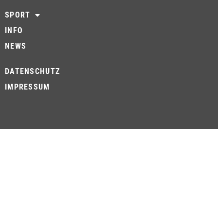
SPORT
INFO
NEWS
DATENSCHUTZ
IMPRESSUM